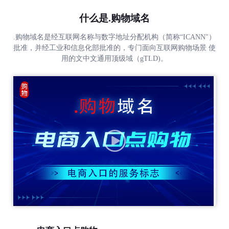
什么是.购物域名
.购物域名是经互联网名称与数字地址分配机构（简称“ICANN"）
批准，并经工业和信息化部批准的，专门面向互联网购物场景 使
用的文中文通用顶级域（gTLD)。