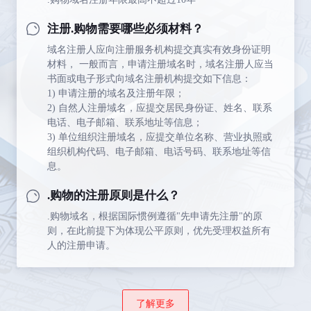
注册.购物需要哪些必须材料？
域名注册人应向注册服务机构提交真实有效身份证明
材料， 一般而言，申请注册域名时，域名注册人应当
书面或电子形式向域名注册机构提交如下信息：
1) 申请注册的域名及注册年限；
2) 自然人注册域名，应提交居民身份证、姓名、联系
电话、电子邮箱、联系地址等信息；
3) 单位组织注册域名，应提交单位名称、营业执照或
组织机构代码、电子邮箱、电话号码、联系地址等信
息。
.购物的注册原则是什么？
.购物域名，根据国际惯例遵循"先申请先注册"的原
则，在此前提下为体现公平原则，优先受理权益所有
人的注册申请。
了解更多