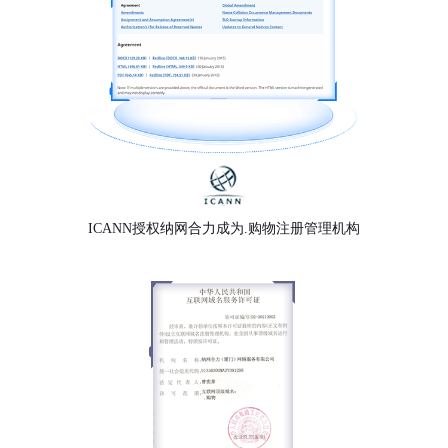
ICANN授权纳网合力成为.购物注册管理机构