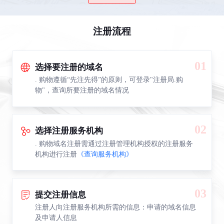
注册流程
01
选择要注册的域名
. 购物遵循“先注先得”的原则，可登录"注册局.购
物"，查询所要注册的域名情况
02
选择注册服务机构
. 购物域名注册需通过注册管理机构授权的注册服务
机构进行注册
《查询服务机构》
03
提交注册信息
注册人向注册服务机构所需的信息：申请的域名信息
及申请人信息