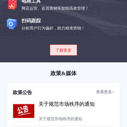
电商工具
网店运营、会员营销等智能高效管理！
扫码跟踪
分析用户行为偏好，助力精准营销！
了解更多
政策&媒体
查看更多>
政策公告
关于规范市场秩序的通知
关于规范市场秩序的通知