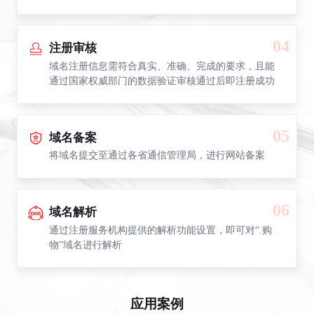
04
注册审核
域名注册信息需符合真实、准确、完成的要求，且能
通过国家权威部门的数据验证审核通过后即注册成功
05
域名备案
将域名提交至通过各省通信管理局，进行网站备案
06
域名解析
通过注册服务机构提供的解析功能设置，即可对“.购
物”域名进行解析
应用案例