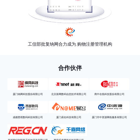
工信部批复纳网合力成为.购物注册管理机构
合作伙伴
厦门纳网科技股份有限公司
北京新网数码信息技术有限公司
商中在线科技股份有限公司
成都西维数码科技有限公司
厦门易名科技有限公司
厦门市中资源网络服务有限公司