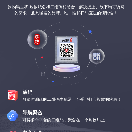
购物码是将.购物域名和二维码相结合，解决线上、线下均可访问
的需求，兼具域名的品牌、唯一性和扫码直达的便利性！
活码
可随时编缉的二维码生成器，不受已打印投放的约束！
导航聚合
可将多个平台的二维码，聚合在一个购物码上！