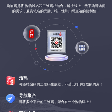
购物码是将.购物域名和二维码相结合，解决线上、线下均可访问
的需求，兼具域名的品牌、唯一性和扫码直达的便利性！
活码
可随时编缉的二维码生成器，不受已打印投放的约束！
导航聚合
可将多个平台的二维码，聚合在一个购物码上！