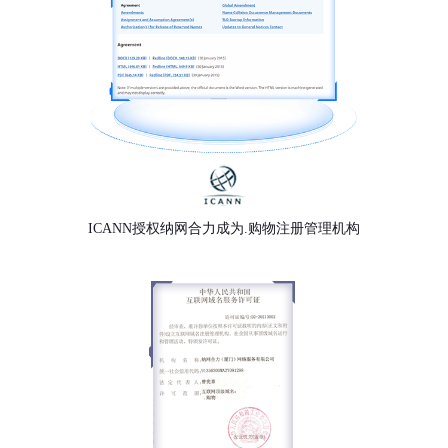
ICANN授权纳网合力成为.购物注册管理机构