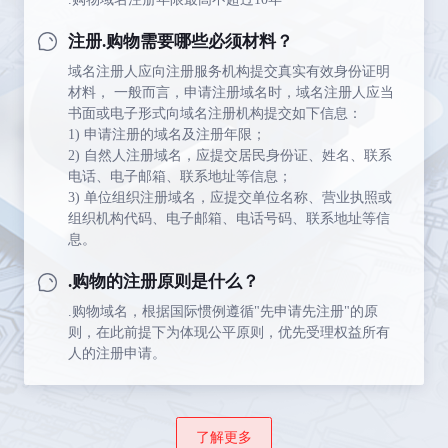
注册.购物需要哪些必须材料？
域名注册人应向注册服务机构提交真实有效身份证明
材料， 一般而言，申请注册域名时，域名注册人应当
书面或电子形式向域名注册机构提交如下信息：
1) 申请注册的域名及注册年限；
2) 自然人注册域名，应提交居民身份证、姓名、联系
电话、电子邮箱、联系地址等信息；
3) 单位组织注册域名，应提交单位名称、营业执照或
组织机构代码、电子邮箱、电话号码、联系地址等信
息。
.购物的注册原则是什么？
.购物域名，根据国际惯例遵循"先申请先注册"的原
则，在此前提下为体现公平原则，优先受理权益所有
人的注册申请。
了解更多