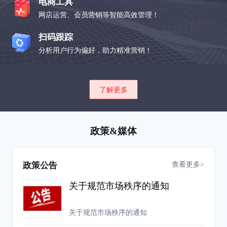
电商工具
网店运营、会员营销等智能高效管理！
扫码跟踪
分析用户行为偏好，助力精准营销！
了解更多
政策&媒体
查看更多>
政策公告
关于规范市场秩序的通知
关于规范市场秩序的通知