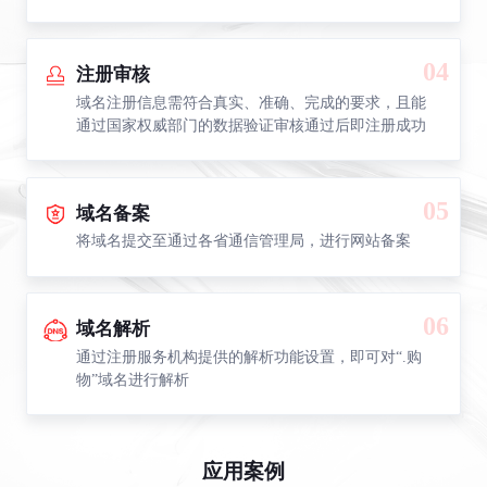
04
注册审核
域名注册信息需符合真实、准确、完成的要求，且能
通过国家权威部门的数据验证审核通过后即注册成功
05
域名备案
将域名提交至通过各省通信管理局，进行网站备案
06
域名解析
通过注册服务机构提供的解析功能设置，即可对“.购
物”域名进行解析
应用案例