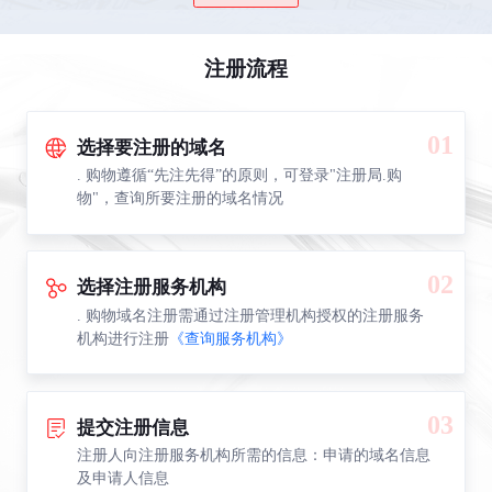
注册流程
01
选择要注册的域名
. 购物遵循“先注先得”的原则，可登录"注册局.购
物"，查询所要注册的域名情况
02
选择注册服务机构
. 购物域名注册需通过注册管理机构授权的注册服务
机构进行注册
《查询服务机构》
03
提交注册信息
注册人向注册服务机构所需的信息：申请的域名信息
及申请人信息