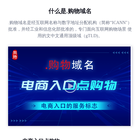
什么是.购物域名
.购物域名是经互联网名称与数字地址分配机构（简称“ICANN"）
批准，并经工业和信息化部批准的，专门面向互联网购物场景 使
用的文中文通用顶级域（gTLD)。