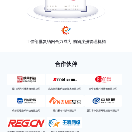
工信部批复纳网合力成为.购物注册管理机构
合作伙伴
厦门纳网科技股份有限公司
北京新网数码信息技术有限公司
商中在线科技股份有限公司
成都西维数码科技有限公司
厦门易名科技有限公司
厦门市中资源网络服务有限公司