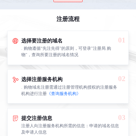
注册流程
01
选择要注册的域名
. 购物遵循“先注先得”的原则，可登录"注册局.购
物"，查询所要注册的域名情况
02
选择注册服务机构
. 购物域名注册需通过注册管理机构授权的注册服务
机构进行注册
《查询服务机构》
03
提交注册信息
注册人向注册服务机构所需的信息：申请的域名信息
及申请人信息