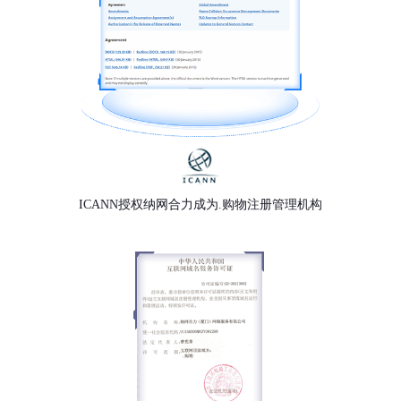
ICANN授权纳网合力成为.购物注册管理机构