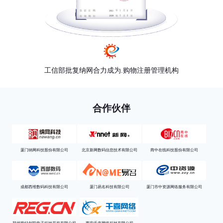
工信部批复纳网合力成为.购物注册管理机构
合作伙伴
厦门纳网科技股份有限公司
北京新网数码信息技术有限公司
商中在线科技股份有限公司
成都西维数码科技有限公司
厦门易名科技有限公司
厦门市中资源网络服务有限公司