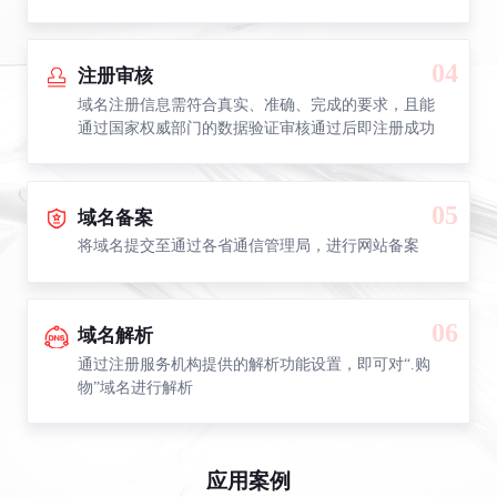
04
注册审核
域名注册信息需符合真实、准确、完成的要求，且能
通过国家权威部门的数据验证审核通过后即注册成功
05
域名备案
将域名提交至通过各省通信管理局，进行网站备案
06
域名解析
通过注册服务机构提供的解析功能设置，即可对“.购
物”域名进行解析
应用案例