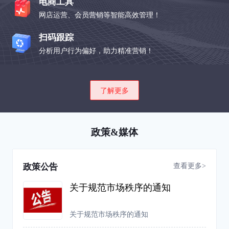
电商工具
网店运营、会员营销等智能高效管理！
扫码跟踪
分析用户行为偏好，助力精准营销！
了解更多
政策&媒体
查看更多>
政策公告
关于规范市场秩序的通知
关于规范市场秩序的通知