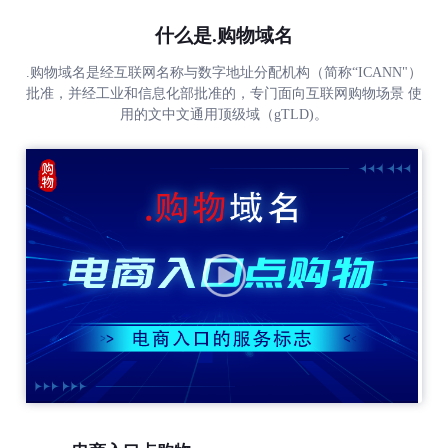
什么是.购物域名
.购物域名是经互联网名称与数字地址分配机构（简称“ICANN"）
批准，并经工业和信息化部批准的，专门面向互联网购物场景 使
用的文中文通用顶级域（gTLD)。