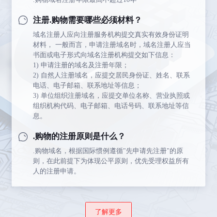
注册.购物需要哪些必须材料？
域名注册人应向注册服务机构提交真实有效身份证明
材料， 一般而言，申请注册域名时，域名注册人应当
书面或电子形式向域名注册机构提交如下信息：
1) 申请注册的域名及注册年限；
2) 自然人注册域名，应提交居民身份证、姓名、联系
电话、电子邮箱、联系地址等信息；
3) 单位组织注册域名，应提交单位名称、营业执照或
组织机构代码、电子邮箱、电话号码、联系地址等信
息。
.购物的注册原则是什么？
.购物域名，根据国际惯例遵循"先申请先注册"的原
则，在此前提下为体现公平原则，优先受理权益所有
人的注册申请。
了解更多