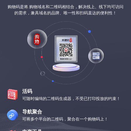
购物码是将.购物域名和二维码相结合，解决线上、线下均可访问
的需求，兼具域名的品牌、唯一性和扫码直达的便利性！
活码
可随时编缉的二维码生成器，不受已打印投放的约束！
导航聚合
可将多个平台的二维码，聚合在一个购物码上！