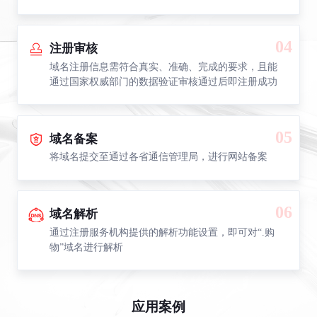
04
注册审核
域名注册信息需符合真实、准确、完成的要求，且能
通过国家权威部门的数据验证审核通过后即注册成功
05
域名备案
将域名提交至通过各省通信管理局，进行网站备案
06
域名解析
通过注册服务机构提供的解析功能设置，即可对“.购
物”域名进行解析
应用案例