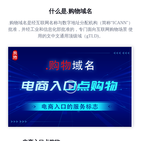
什么是.购物域名
.购物域名是经互联网名称与数字地址分配机构（简称“ICANN"）
批准，并经工业和信息化部批准的，专门面向互联网购物场景 使
用的文中文通用顶级域（gTLD)。