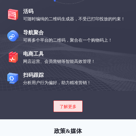
活码
可随时编缉的二维码生成器，不受已打印投放的约束！
导航聚合
可将多个平台的二维码，聚合在一个购物码上！
电商工具
网店运营、会员营销等智能高效管理！
扫码跟踪
分析用户行为偏好，助力精准营销！
了解更多
政策&媒体