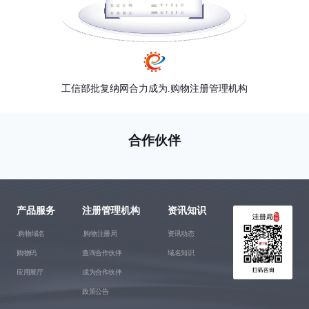
工信部批复纳网合力成为.购物注册管理机构
合作伙伴
产品服务
注册管理机构
资讯知识
.购物域名
.购物注册局
资讯动态
购物码
查询合作伙伴
域名知识
应用展厅
成为合作伙伴
政策公告