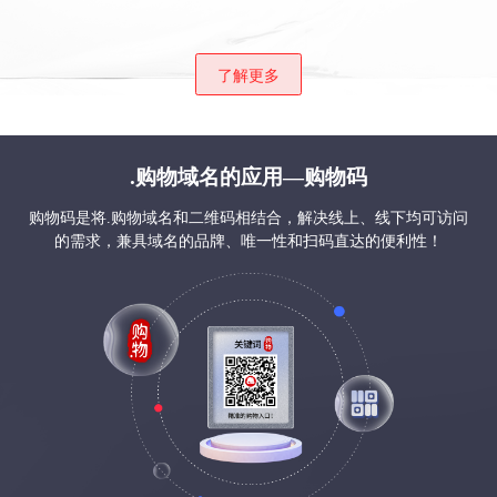
了解更多
.购物域名的应用—购物码
购物码是将.购物域名和二维码相结合，解决线上、线下均可访问
的需求，兼具域名的品牌、唯一性和扫码直达的便利性！