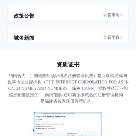
查看更多>
政策公告
查看更多>
域名新闻
资质证书
纳网合力 （ .购物国际顶级域名注册管理机构）是互联网名称与
数字地址分配机构（THE INTERNET CORPORATION FOR ASSI-
GNED NAMES AND NUMBERS，简称ICANN）授权并经工业和
信息化部批准的“．购物”国际通用新顶级域名的注册管理机构，
是福建省首家注册管理机构。