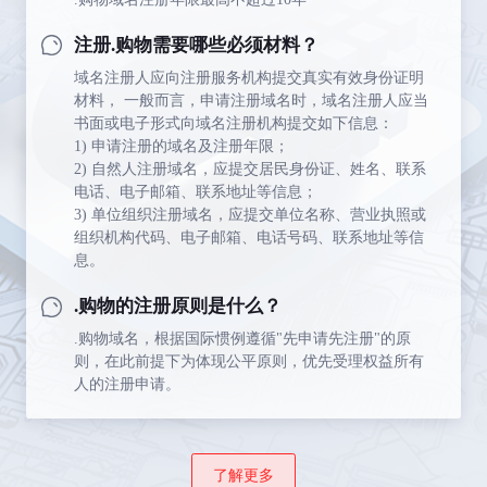
注册.购物需要哪些必须材料？
域名注册人应向注册服务机构提交真实有效身份证明
材料， 一般而言，申请注册域名时，域名注册人应当
书面或电子形式向域名注册机构提交如下信息：
1) 申请注册的域名及注册年限；
2) 自然人注册域名，应提交居民身份证、姓名、联系
电话、电子邮箱、联系地址等信息；
3) 单位组织注册域名，应提交单位名称、营业执照或
组织机构代码、电子邮箱、电话号码、联系地址等信
息。
.购物的注册原则是什么？
.购物域名，根据国际惯例遵循"先申请先注册"的原
则，在此前提下为体现公平原则，优先受理权益所有
人的注册申请。
了解更多