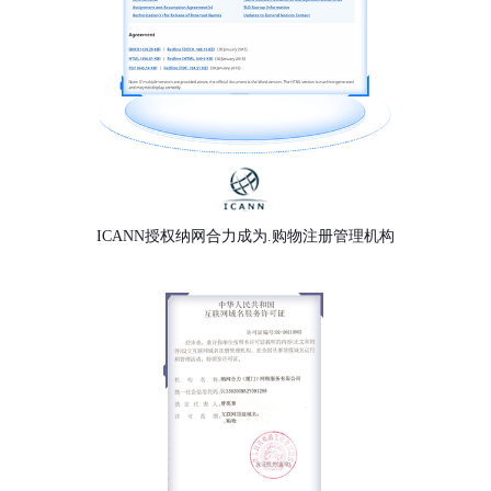
ICANN授权纳网合力成为.购物注册管理机构