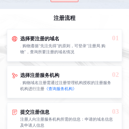
注册流程
01
选择要注册的域名
. 购物遵循“先注先得”的原则，可登录"注册局.购
物"，查询所要注册的域名情况
02
选择注册服务机构
. 购物域名注册需通过注册管理机构授权的注册服务
机构进行注册
《查询服务机构》
03
提交注册信息
注册人向注册服务机构所需的信息：申请的域名信息
及申请人信息