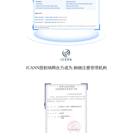
ICANN授权纳网合力成为.购物注册管理机构