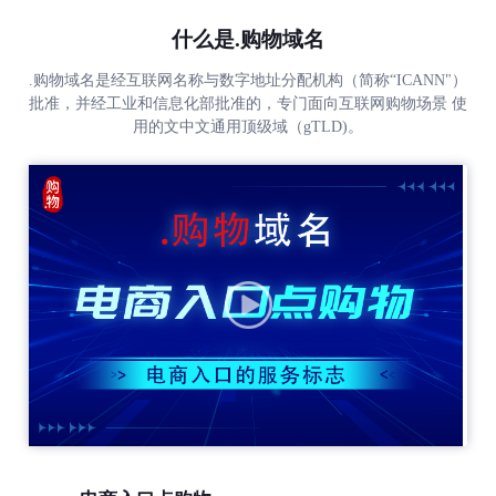
什么是.购物域名
.购物域名是经互联网名称与数字地址分配机构（简称“ICANN"）
批准，并经工业和信息化部批准的，专门面向互联网购物场景 使
用的文中文通用顶级域（gTLD)。