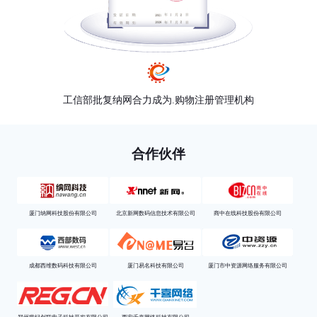
工信部批复纳网合力成为.购物注册管理机构
合作伙伴
厦门纳网科技股份有限公司
北京新网数码信息技术有限公司
商中在线科技股份有限公司
成都西维数码科技有限公司
厦门易名科技有限公司
厦门市中资源网络服务有限公司