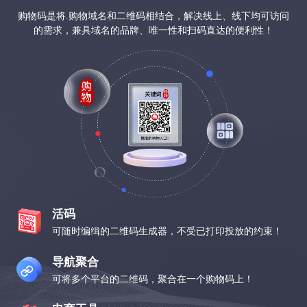
购物码是将.购物域名和二维码相结合，解决线上、线下均可访问
的需求，兼具域名的品牌、唯一性和扫码直达的便利性！
活码
可随时编缉的二维码生成器，不受已打印投放的约束！
导航聚合
可将多个平台的二维码，聚合在一个购物码上！