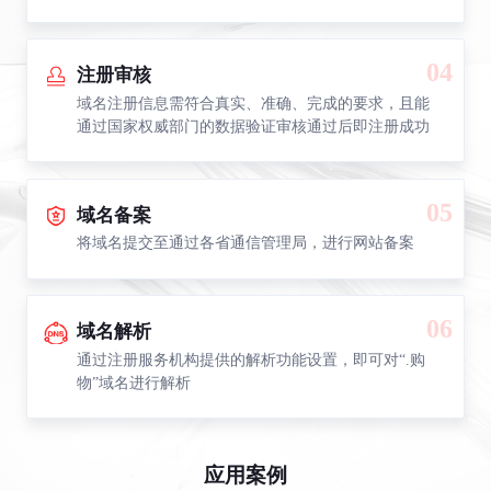
04
注册审核
域名注册信息需符合真实、准确、完成的要求，且能
通过国家权威部门的数据验证审核通过后即注册成功
05
域名备案
将域名提交至通过各省通信管理局，进行网站备案
06
域名解析
通过注册服务机构提供的解析功能设置，即可对“.购
物”域名进行解析
应用案例