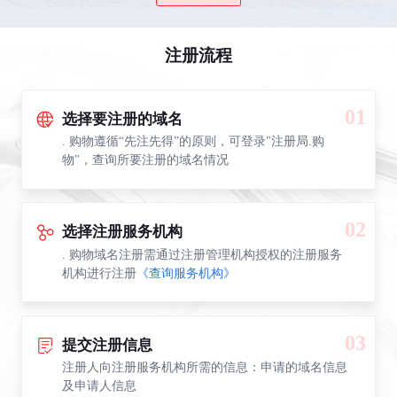
注册流程
01
选择要注册的域名
. 购物遵循“先注先得”的原则，可登录"注册局.购
物"，查询所要注册的域名情况
02
选择注册服务机构
. 购物域名注册需通过注册管理机构授权的注册服务
机构进行注册
《查询服务机构》
03
提交注册信息
注册人向注册服务机构所需的信息：申请的域名信息
及申请人信息