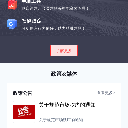
电商工具
网店运营、会员营销等智能高效管理！
扫码跟踪
分析用户行为偏好，助力精准营销！
了解更多
政策&媒体
查看更多>
政策公告
关于规范市场秩序的通知
关于规范市场秩序的通知