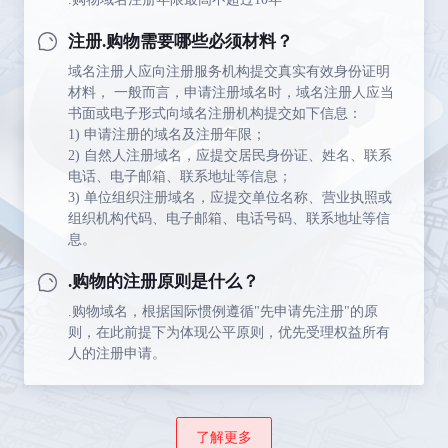
注册.购物需要哪些必须材料？
域名注册人应向注册服务机构提交真实有效身份证明
材料， 一般而言，申请注册域名时，域名注册人应当
书面或电子形式向域名注册机构提交如下信息：
1) 申请注册的域名及注册年限；
2) 自然人注册域名，应提交居民身份证、姓名、联系
电话、电子邮箱、联系地址等信息；
3) 单位组织注册域名，应提交单位名称、营业执照或
组织机构代码、电子邮箱、电话号码、联系地址等信
息。
.购物的注册原则是什么？
.购物域名，根据国际惯例遵循"先申请先注册"的原
则，在此前提下为体现公平原则，优先受理权益所有
人的注册申请。
了解更多