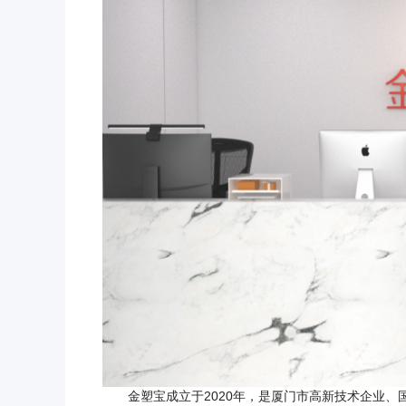
金塑宝成立于2020年，
是厦门市高新技术企业、