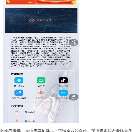
协同发展。企业需要加强与上下游企业的合作，形成紧密的产业链合