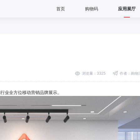
首页
购物码
应用展厅
浏览量：3325
作者：购物
行业全方位移动营销品牌展示。