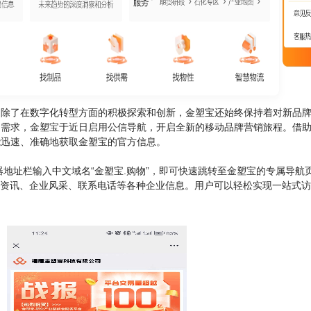
了在数字化转型方面的积极探索和创新，金塑宝还始终保持着对新品牌
场需求，金塑宝于近日启用公信导航，开启全新的移动品牌营销旅程。
借
能迅速、准确地获取金塑宝的官方信息。
址栏输入中文域名“金塑宝.购物”，即可快速跳转至金塑宝的专属导航
业资讯、企业风采、联系电话等各种企业信息。用户可以轻松实现一站式