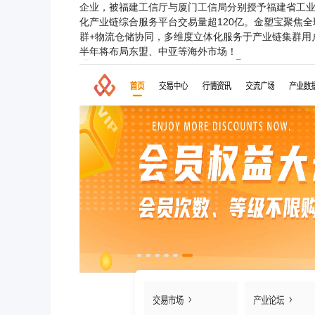
企业，被福建工信厅与厦门工信局分别授予福建省工业
化产业链综合服务平台交易量超120亿。
金塑宝聚焦全
群+物流仓储协同，多维度立体化服务于产业链集群用
半年将布局东盟、中亚等海外市场！