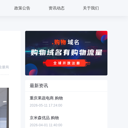
政策公告
资讯动态
关于我们
注册局
最新资讯
重庆果蔬电商.购物
2026-05-11 17:24:00
京米森优品.购物
2026-04-01 11:40:00