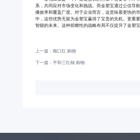
系，共同应对市场变化和挑战。而金塑宝通过公信导
播效率和覆盖广度。对于企业而言，这意味着更快的
中，这些优势无疑为金塑宝赢得了宝贵的先机。更重
智能的未来。这种前瞻性的战略布局不仅提升了金塑
上一篇：顺口红.购物
下一篇：平和三红柚.购物