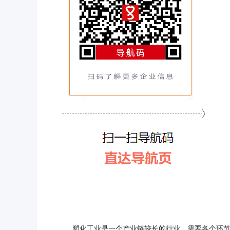
塑化工业是一个产业链较长的行业，需要各个环节的