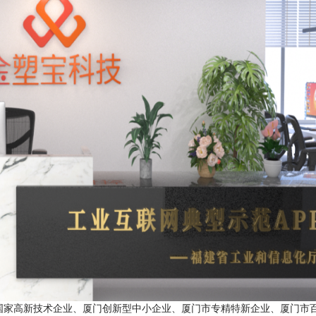
国家高新技术企业、厦门创新型中小企业、厦门市专精特新企业、厦门市