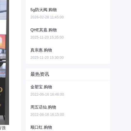
5g防火阀.购物
2026-02-28 11:45:00
QHE其嘉.购物
2025-11-20 15:35:00
真亲惠.购物
2025-11-20 15:30:00
最热资讯
金塑宝.购物
2022-06-16 16:46:00
周五话仙.购物
2022-06-16 16:15:00
顺口红.购物
百强