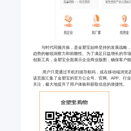
与时代同频共振，是金塑宝始终坚持的发展战略，除
趋势的敏锐洞察力和前瞻性。
为了满足日益增长的市
创新工具，金塑宝全面展示企业商业版图，确保客户
用户只需通过手机扫描导航码，或在移动端浏览器地
该页面汇集了金塑宝的官方公众号、官网、APP、行
关注，极大地提升了用户体验和获取信息的便捷性。