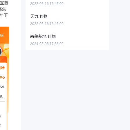
塑宝塑
2022-06-16 16:46:00
链集
年下
天力.购物
2022-06-16 16:46:00
尚萌基地.购物
2024-03-06 17:55:00