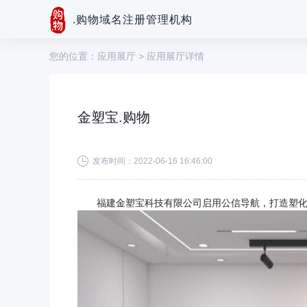
.购物域名注册管理机构
您的位置：
应用展厅
> 应用展厅详情
金塑宝.购物
发布时间：2022-06-16 16:46:00
福建金塑宝科技有限公司启用公信导航，打造塑化