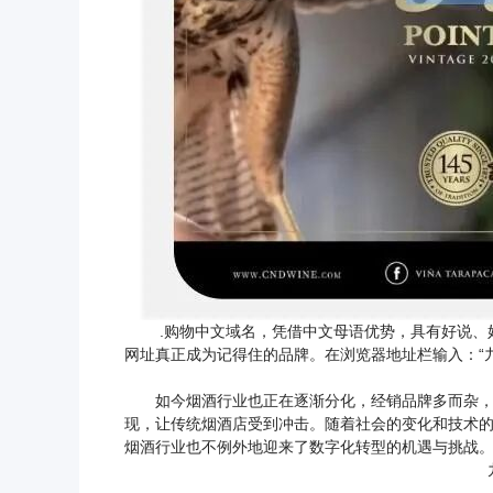
.购物中文域名
，凭借中文母语优势，具有好说、
网址真正成为记得住的品牌。在浏览器地址栏输入：“九
如今烟酒行业也正在逐渐分化，经销品牌多而杂，不
现，让传统烟酒店受到冲击。随着社会的变化和技术
烟酒行业也不例外地迎来了数字化转型的机遇与挑战