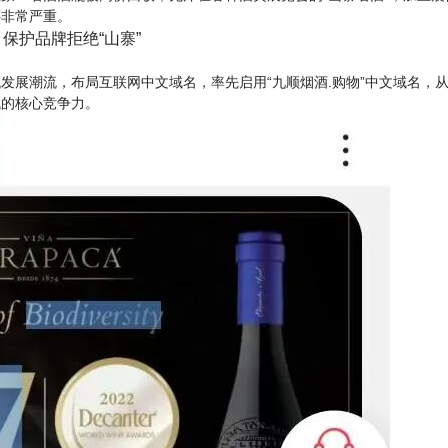
还非常严重。
保护品牌拒绝“山寨”
发展潮流，布局互联网中文域名，
率先启用“九顺烟酒.购物”中文域名，
代的核心竞争力。