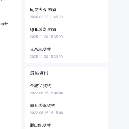
5g防火阀.购物
2026-02-28 11:45:00
从而开
QHE其嘉.购物
2025-11-20 15:35:00
真亲惠.购物
2025-11-20 15:30:00
最热资讯
金塑宝.购物
2022-06-16 16:46:00
周五话仙.购物
2022-06-16 16:15:00
顺口红.购物