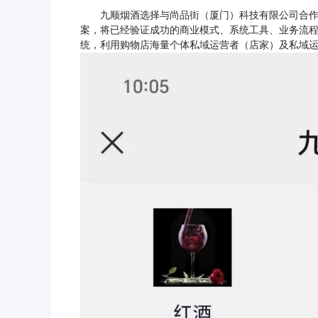
九顺烟酒选择与尚品街（厦门）科技有限公司合作，
案，将已经验证成功的商业模式、系统工具、业务流
统，利用购物店海量个体私域运营者（店家）及私域