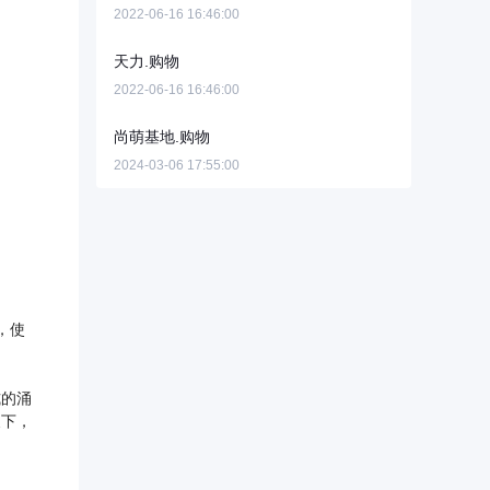
2022-06-16 16:46:00
天力.购物
2022-06-16 16:46:00
尚萌基地.购物
2024-03-06 17:55:00
，使
的涌
展下，