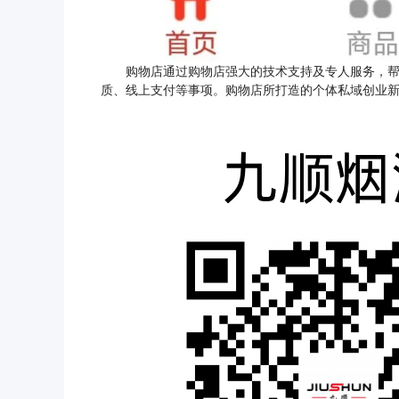
购物店通过购物店强大的技术支持及专人服务，帮助
质、线上支付等事项。购物店所打造的个体私域创业