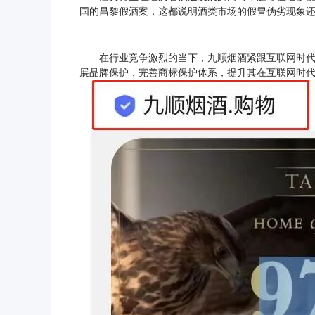
国的昌黎假酒案，
这都说明酒类市场的假冒伪劣现象
在行业竞争激烈的当下，九顺烟酒紧跟互联网时代
展品牌保护，完善商标保护体系，提升其在互联网时