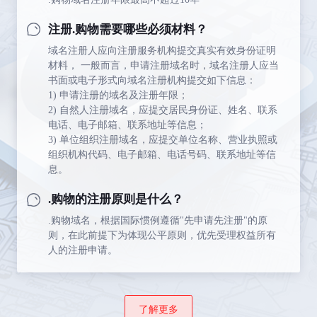
注册.购物需要哪些必须材料？
域名注册人应向注册服务机构提交真实有效身份证明
材料， 一般而言，申请注册域名时，域名注册人应当
书面或电子形式向域名注册机构提交如下信息：
1) 申请注册的域名及注册年限；
2) 自然人注册域名，应提交居民身份证、姓名、联系
电话、电子邮箱、联系地址等信息；
3) 单位组织注册域名，应提交单位名称、营业执照或
组织机构代码、电子邮箱、电话号码、联系地址等信
息。
.购物的注册原则是什么？
.购物域名，根据国际惯例遵循"先申请先注册"的原
则，在此前提下为体现公平原则，优先受理权益所有
人的注册申请。
了解更多