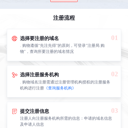
注册流程
01
选择要注册的域名
. 购物遵循“先注先得”的原则，可登录"注册局.购
物"，查询所要注册的域名情况
02
选择注册服务机构
. 购物域名注册需通过注册管理机构授权的注册服务
机构进行注册
《查询服务机构》
03
提交注册信息
注册人向注册服务机构所需的信息：申请的域名信息
及申请人信息