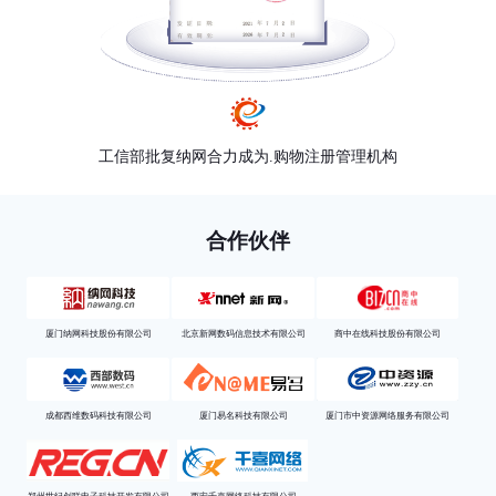
工信部批复纳网合力成为.购物注册管理机构
合作伙伴
厦门纳网科技股份有限公司
北京新网数码信息技术有限公司
商中在线科技股份有限公司
成都西维数码科技有限公司
厦门易名科技有限公司
厦门市中资源网络服务有限公司