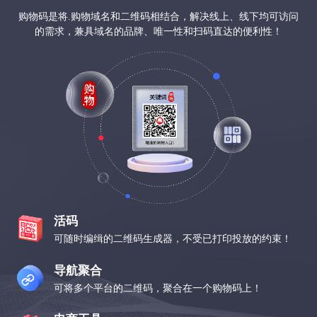
购物码是将.购物域名和二维码相结合，解决线上、线下均可访问
的需求，兼具域名的品牌、唯一性和扫码直达的便利性！
活码
可随时编缉的二维码生成器，不受已打印投放的约束！
导航聚合
可将多个平台的二维码，聚合在一个购物码上！