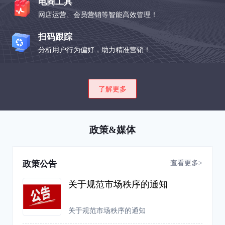
电商工具
网店运营、会员营销等智能高效管理！
扫码跟踪
分析用户行为偏好，助力精准营销！
了解更多
政策&媒体
查看更多>
政策公告
关于规范市场秩序的通知
关于规范市场秩序的通知