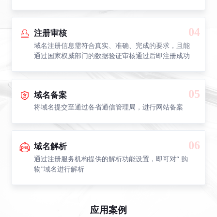
04
注册审核
域名注册信息需符合真实、准确、完成的要求，且能
通过国家权威部门的数据验证审核通过后即注册成功
05
域名备案
将域名提交至通过各省通信管理局，进行网站备案
06
域名解析
通过注册服务机构提供的解析功能设置，即可对“.购
物”域名进行解析
应用案例