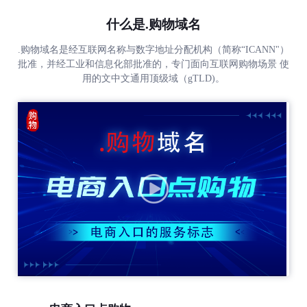
什么是.购物域名
.购物域名是经互联网名称与数字地址分配机构（简称“ICANN"）
批准，并经工业和信息化部批准的，专门面向互联网购物场景 使
用的文中文通用顶级域（gTLD)。