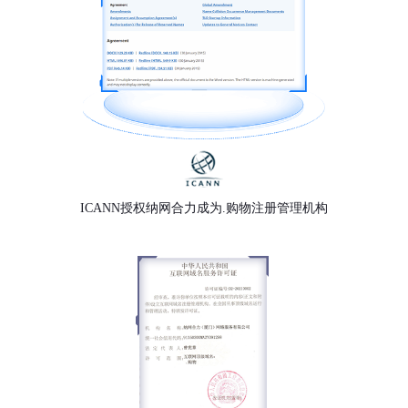
ICANN授权纳网合力成为.购物注册管理机构