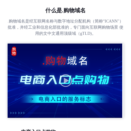
什么是.购物域名
.购物域名是经互联网名称与数字地址分配机构（简称“ICANN"）
批准，并经工业和信息化部批准的，专门面向互联网购物场景 使
用的文中文通用顶级域（gTLD)。