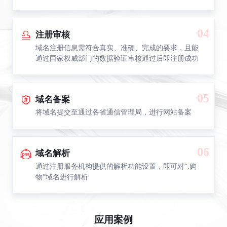
04
注册审核
域名注册信息需符合真实、准确、完成的要求，且能
通过国家权威部门的数据验证审核通过后即注册成功
05
域名备案
将域名提交至通过各省通信管理局，进行网站备案
06
域名解析
通过注册服务机构提供的解析功能设置，即可对“.购
物”域名进行解析
应用案例