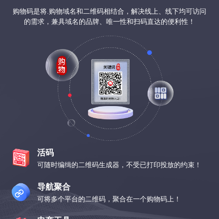
购物码是将.购物域名和二维码相结合，解决线上、线下均可访问
的需求，兼具域名的品牌、唯一性和扫码直达的便利性！
活码
可随时编缉的二维码生成器，不受已打印投放的约束！
导航聚合
可将多个平台的二维码，聚合在一个购物码上！