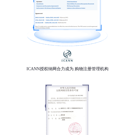
ICANN授权纳网合力成为.购物注册管理机构