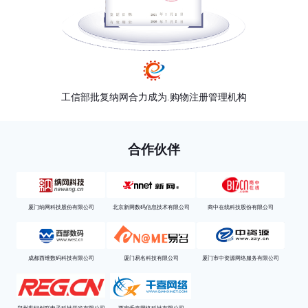
工信部批复纳网合力成为.购物注册管理机构
合作伙伴
厦门纳网科技股份有限公司
北京新网数码信息技术有限公司
商中在线科技股份有限公司
成都西维数码科技有限公司
厦门易名科技有限公司
厦门市中资源网络服务有限公司