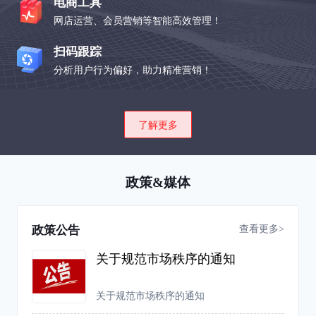
电商工具
网店运营、会员营销等智能高效管理！
扫码跟踪
分析用户行为偏好，助力精准营销！
了解更多
政策&媒体
查看更多>
政策公告
关于规范市场秩序的通知
关于规范市场秩序的通知