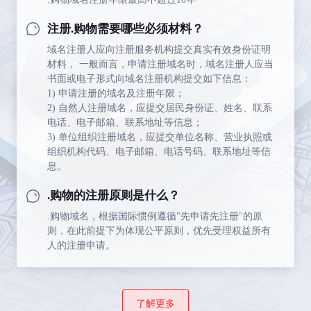
注册.购物需要哪些必须材料？
域名注册人应向注册服务机构提交真实有效身份证明
材料， 一般而言，申请注册域名时，域名注册人应当
书面或电子形式向域名注册机构提交如下信息：
1) 申请注册的域名及注册年限；
2) 自然人注册域名，应提交居民身份证、姓名、联系
电话、电子邮箱、联系地址等信息；
3) 单位组织注册域名，应提交单位名称、营业执照或
组织机构代码、电子邮箱、电话号码、联系地址等信
息。
.购物的注册原则是什么？
.购物域名，根据国际惯例遵循"先申请先注册"的原
则，在此前提下为体现公平原则，优先受理权益所有
人的注册申请。
了解更多