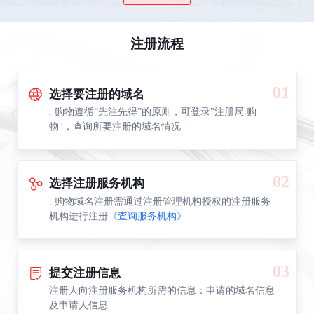
注册流程
01
选择要注册的域名
. 购物遵循“先注先得”的原则，可登录"注册局.购
物"，查询所要注册的域名情况
02
选择注册服务机构
. 购物域名注册需通过注册管理机构授权的注册服务
机构进行注册
《查询服务机构》
03
提交注册信息
注册人向注册服务机构所需的信息：申请的域名信息
及申请人信息