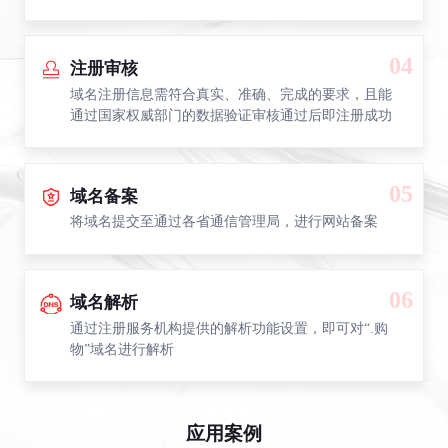
04
注册审核
域名注册信息需符合真实、准确、完成的要求，且能
通过国家权威部门的数据验证审核通过后即注册成功
05
域名备案
将域名提交至通过各省通信管理局，进行网站备案
06
域名解析
通过注册服务机构提供的解析功能设置，即可对“.购
物”域名进行解析
应用案例