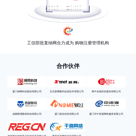
工信部批复纳网合力成为.购物注册管理机构
合作伙伴
厦门纳网科技股份有限公司
北京新网数码信息技术有限公司
商中在线科技股份有限公司
成都西维数码科技有限公司
厦门易名科技有限公司
厦门市中资源网络服务有限公司