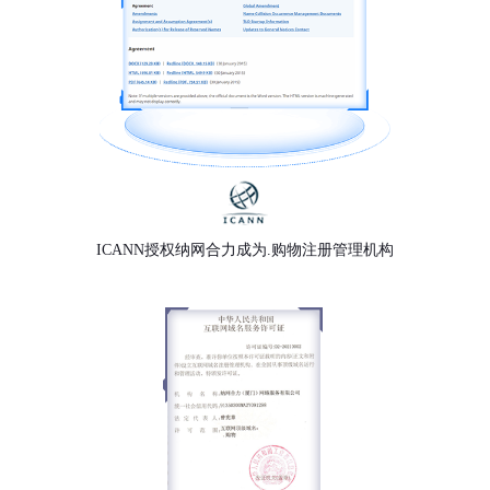
ICANN授权纳网合力成为.购物注册管理机构