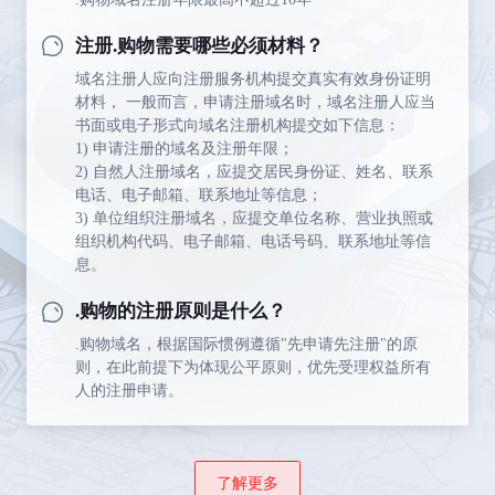
注册.购物需要哪些必须材料？
域名注册人应向注册服务机构提交真实有效身份证明
材料， 一般而言，申请注册域名时，域名注册人应当
书面或电子形式向域名注册机构提交如下信息：
1) 申请注册的域名及注册年限；
2) 自然人注册域名，应提交居民身份证、姓名、联系
电话、电子邮箱、联系地址等信息；
3) 单位组织注册域名，应提交单位名称、营业执照或
组织机构代码、电子邮箱、电话号码、联系地址等信
息。
.购物的注册原则是什么？
.购物域名，根据国际惯例遵循"先申请先注册"的原
则，在此前提下为体现公平原则，优先受理权益所有
人的注册申请。
了解更多