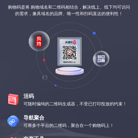
购物码是将.购物域名和二维码相结合，解决线上、线下均可访问
的需求，兼具域名的品牌、唯一性和扫码直达的便利性！
活码
可随时编缉的二维码生成器，不受已打印投放的约束！
导航聚合
可将多个平台的二维码，聚合在一个购物码上！