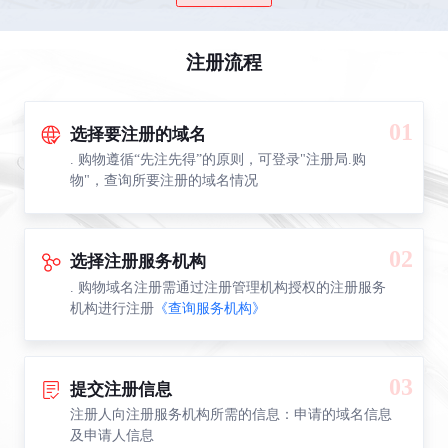
注册流程
01
选择要注册的域名
. 购物遵循“先注先得”的原则，可登录"注册局.购
物"，查询所要注册的域名情况
02
选择注册服务机构
. 购物域名注册需通过注册管理机构授权的注册服务
机构进行注册
《查询服务机构》
03
提交注册信息
注册人向注册服务机构所需的信息：申请的域名信息
及申请人信息