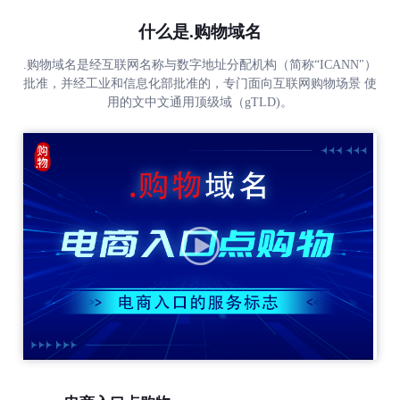
什么是.购物域名
.购物域名是经互联网名称与数字地址分配机构（简称“ICANN"）
批准，并经工业和信息化部批准的，专门面向互联网购物场景 使
用的文中文通用顶级域（gTLD)。