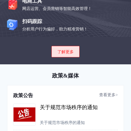
电商工具
网店运营、会员营销等智能高效管理！
扫码跟踪
分析用户行为偏好，助力精准营销！
了解更多
政策&媒体
查看更多>
政策公告
关于规范市场秩序的通知
关于规范市场秩序的通知