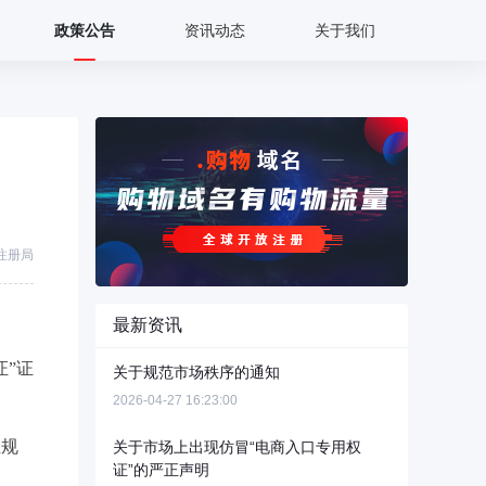
政策公告
资讯动态
关于我们
注册局
最新资讯
证”证
关于规范市场秩序的通知
2026-04-27 16:23:00
。
正规
关于市场上出现仿冒“电商入口专用权
证”的严正声明