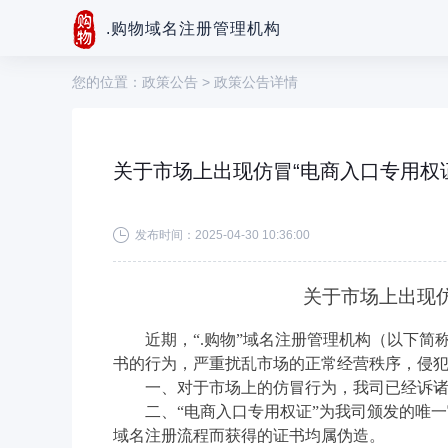
.购物域名注册管理机构
您的位置：
政策公告
> 政策公告详情
关于市场上出现仿冒“电商入口专用权
发布时间：2025-04-30 10:36:00
关于市场上出现仿
近期，“.购物”域名注册管理机构（以下简
书的行为，严重扰乱市场的正常经营秩序，侵
一、对于市场上的仿冒行为，我司已经诉
二、“电商入口专用权证”为我司颁发的唯一
域名注册流程而获得的证书均属伪造。