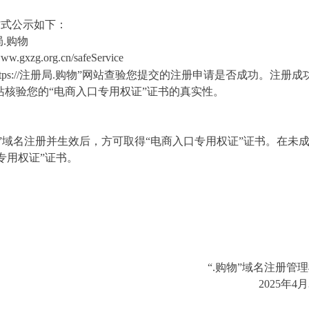
方式公示如下：
局
.
购物
/www.gxzg.org.cn/safeService
s://注册局
.
购物”网站查验您提交的注册申请是否成功。注册成
站核验您的“电商入口专用权证”证书的真实性。
”域名注册并生效后，方可取得“电商入口专用权证”证书。在未
专用权证”证书。
“
.
购物”域名注册管
2025年4月