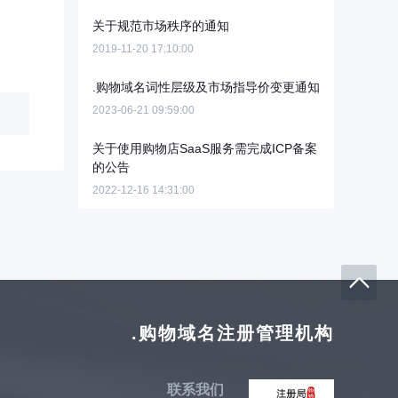
关于规范市场秩序的通知
2019-11-20 17:10:00
.购物域名词性层级及市场指导价变更通知
2023-06-21 09:59:00
关于使用购物店SaaS服务需完成ICP备案
的公告
2022-12-16 14:31:00
.购物域名注册管理机构
联系我们